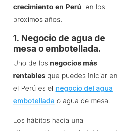
crecimiento en Perú
en los
próximos años.
1. Negocio de agua de
mesa o embotellada.
Uno de los
negocios más
rentables
que puedes iniciar en
el Perú es el
negocio del agua
embotellada
o agua de mesa.
Los hábitos hacia una