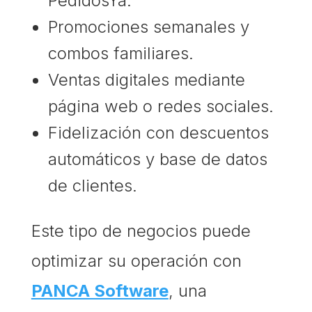
PedidosYa.
Promociones semanales y
combos familiares.
Ventas digitales mediante
página web o redes sociales.
Fidelización con descuentos
automáticos y base de datos
de clientes.
Este tipo de negocios puede
optimizar su operación con
PANCA Software
, una