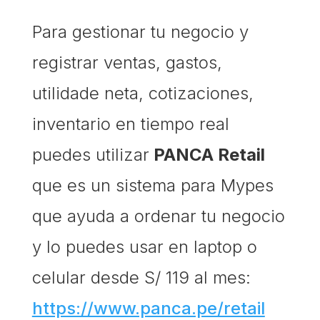
Para gestionar tu negocio y
registrar ventas, gastos,
utilidade neta, cotizaciones,
inventario en tiempo real
puedes utilizar
PANCA Retail
que es un sistema para Mypes
que ayuda a ordenar tu negocio
y lo puedes usar en laptop o
celular desde S/ 119 al mes:
https://www.panca.pe/retail