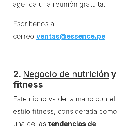
agenda una reunión gratuita.
Escríbenos al
correo
ventas@essence.pe
2.
Negocio de nutrición
y
fitness
Este nicho va de la mano con el
estilo fitness, considerada como
una de las
tendencias de