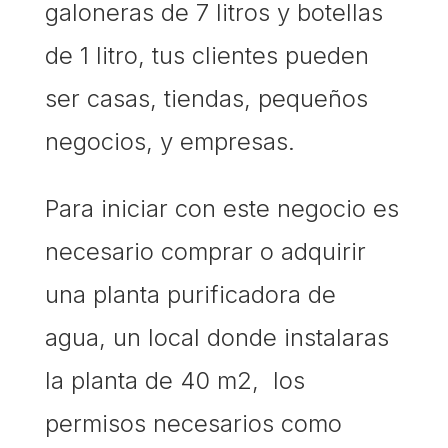
galoneras de 7 litros y botellas
de 1 litro, tus clientes pueden
ser casas, tiendas, pequeños
negocios, y empresas
.
Para iniciar con este negocio es
necesario comprar o adquirir
una planta purificadora de
agua, un local donde instalaras
la planta de 40 m2, los
permisos necesarios como