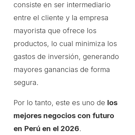
consiste en ser intermediario
entre el cliente y la empresa
mayorista que ofrece los
productos, lo cual minimiza los
gastos de inversión, generando
mayores ganancias de forma
segura.
Por lo tanto, este es uno de
los
mejores negocios con futuro
en Perú en el 2026
.