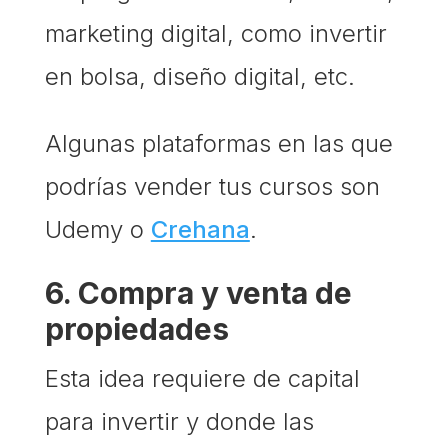
marketing digital, como invertir
en bolsa, diseño digital, etc.
Algunas plataformas en las que
podrías vender tus cursos son
Udemy o
Crehana
.
6. Compra y venta de
propiedades
Esta idea requiere de capital
para invertir y donde las