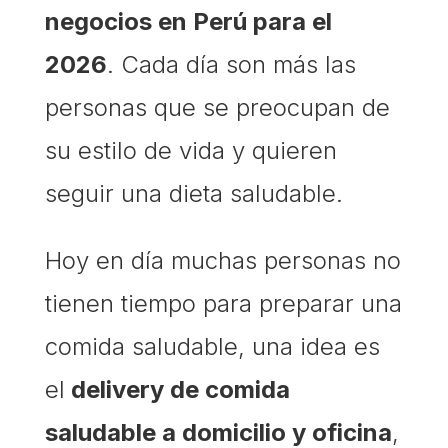
negocios en Perú para el
2026
. Cada día son más las
personas que se preocupan de
su estilo de vida y quieren
seguir una dieta saludable.
Hoy en día muchas personas no
tienen tiempo para preparar una
comida saludable, una idea es
el
delivery de comida
saludable a domicilio y oficina
,