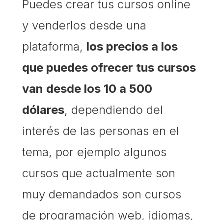
Puedes crear tus cursos online
y venderlos desde una
plataforma,
los precios a los
que puedes ofrecer tus cursos
van desde los 10 a 500
dólares
, dependiendo del
interés de las personas en el
tema, por ejemplo algunos
cursos que actualmente son
muy demandados son cursos
de programación web, idiomas,