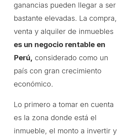
ganancias pueden llegar a ser
bastante elevadas. La compra,
venta y alquiler de inmuebles
es un negocio rentable en
Perú,
considerado como un
país con gran crecimiento
económico.
Lo primero a tomar en cuenta
es la zona donde está el
inmueble, el monto a invertir y