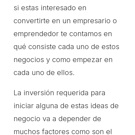
si estas interesado en
convertirte en un empresario o
emprendedor te contamos en
qué consiste cada uno de estos
negocios y como empezar en
cada uno de ellos.
La inversión requerida para
iniciar alguna de estas ideas de
negocio va a depender de
muchos factores como son el