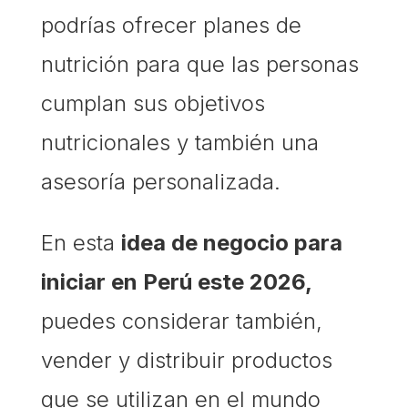
podrías ofrecer planes de
nutrición para que las personas
cumplan sus objetivos
nutricionales y también una
asesoría personalizada.
En esta
idea de negocio para
iniciar en Perú este 2026,
puedes considerar también,
vender y distribuir productos
que se utilizan en el mundo