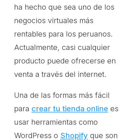
ha hecho que sea uno de los
negocios virtuales más
rentables para los peruanos.
Actualmente, casi cualquier
producto puede ofrecerse en
venta a través del internet.
Una de las formas más fácil
para
crear tu tienda online
es
usar herramientas como
WordPress o
Shopify
que son