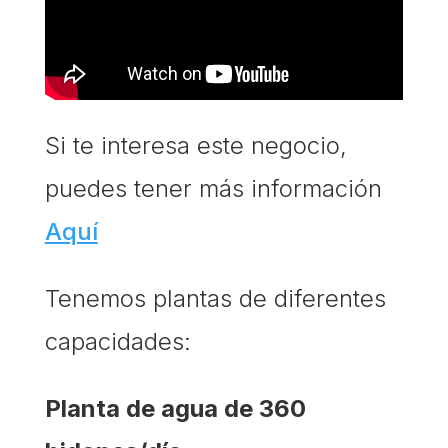
Si te interesa este negocio,
puedes tener más información
Aquí
Tenemos plantas de diferentes
capacidades:
Planta de agua de 360