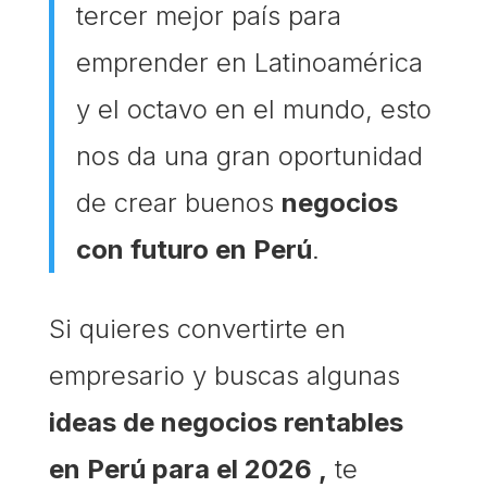
tercer mejor país para
emprender en Latinoamérica
y el octavo en el mundo, esto
nos da una gran oportunidad
de crear buenos
negocios
con futuro en Perú
.
Si quieres convertirte en
empresario y buscas algunas
ideas de negocios rentables
en Perú para el 2026 ,
te