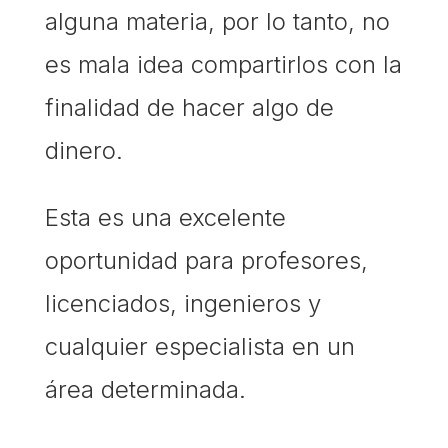
alguna materia, por lo tanto, no
es mala idea compartirlos con la
finalidad de hacer algo de
dinero.
Esta es una excelente
oportunidad para profesores,
licenciados, ingenieros y
cualquier especialista en un
área determinada.