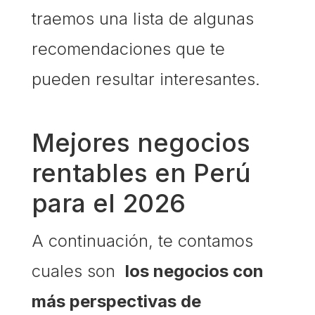
traemos una lista de algunas
recomendaciones que te
pueden resultar interesantes.
Mejores negocios
rentables en Perú
para el 2026
A continuación, te contamos
cuales son
los negocios con
más perspectivas de