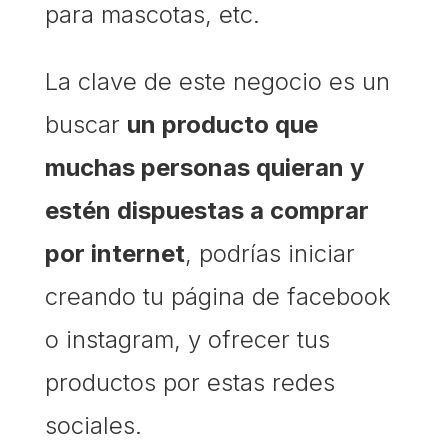
para mascotas, etc.
La clave de este negocio es un
buscar
un producto que
muchas personas quieran y
estén dispuestas a comprar
por internet
, podrías iniciar
creando tu página de facebook
o instagram, y ofrecer tus
productos por estas redes
sociales.