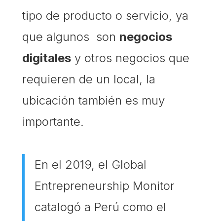
tipo de producto o servicio, ya
que algunos son
negocios
digitales
y otros negocios que
requieren de un local, la
ubicación también es muy
importante.
En el 2019, el Global
Entrepreneurship Monitor
catalogó a Perú como el