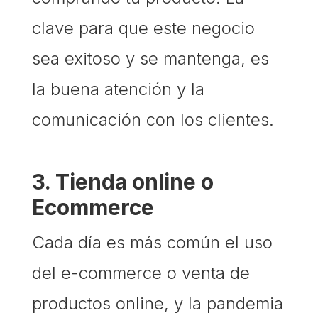
clave para que este negocio
sea exitoso y se mantenga, es
la buena atención y la
comunicación con los clientes.
3. Tienda online o
Ecommerce
Cada día es más común el uso
del e-commerce o venta de
productos online, y la pandemia