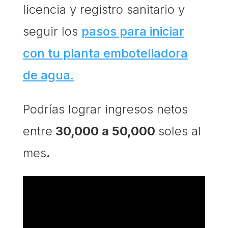
licencia y registro sanitario y
seguir los
pasos para iniciar
con tu planta embotelladora
de agua.
Podrías lograr ingresos netos
entre
30,000 a 50,000
soles al
mes
.