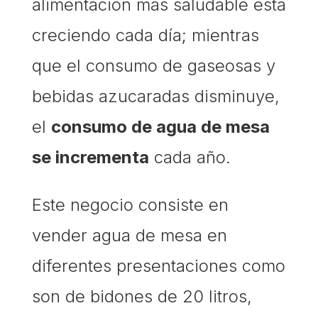
alimentación más saludable está
creciendo cada día; mientras
que el consumo de gaseosas y
bebidas azucaradas disminuye,
el
consumo de agua de mesa
se incrementa
cada año.
Este negocio consiste en
vender agua de mesa en
diferentes presentaciones como
son de bidones de 20 litros,