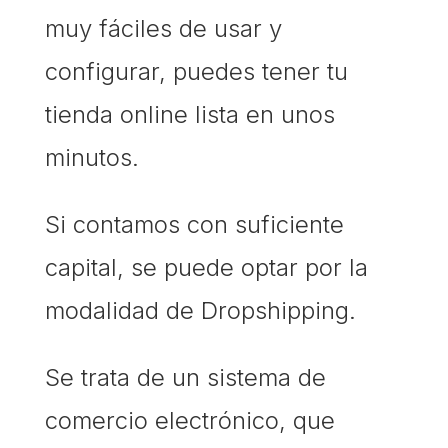
muy fáciles de usar y
configurar, puedes tener tu
tienda online lista en unos
minutos.
Si contamos con suficiente
capital, se puede optar por la
modalidad de Dropshipping.
Se trata de un sistema de
comercio electrónico, que