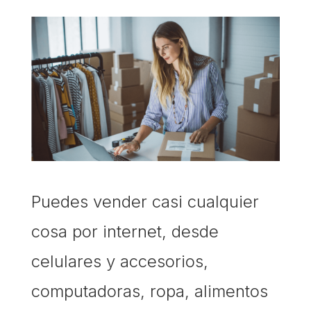
Puedes vender casi cualquier
cosa por internet, desde
celulares y accesorios,
computadoras, ropa, alimentos