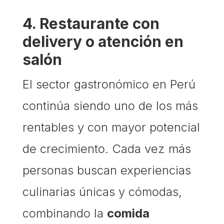
4. Restaurante con
delivery o atención en
salón
El sector gastronómico en Perú
continúa siendo uno de los más
rentables y con mayor potencial
de crecimiento. Cada vez más
personas buscan experiencias
culinarias únicas y cómodas,
combinando la
comida