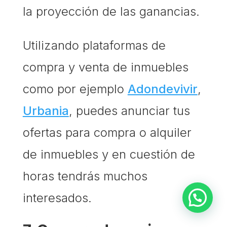
la proyección de las ganancias.
Utilizando plataformas de
compra y venta de inmuebles
como por ejemplo
Adondevivir
,
Urbania
, puedes anunciar tus
ofertas para compra o alquiler
de inmuebles y en cuestión de
horas tendrás muchos
interesados.