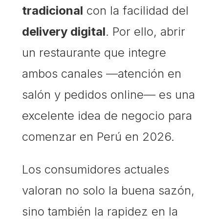
tradicional
con la facilidad del
delivery digital
. Por ello, abrir
un restaurante que integre
ambos canales —atención en
salón y pedidos online— es una
excelente idea de negocio para
comenzar en Perú en 2026.
Los consumidores actuales
valoran no solo la buena sazón,
sino también la rapidez en la