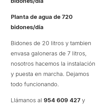
bidones/día
Planta de agua de 720
bidones/día
Bidones de 20 litros y tambien
envasa galoneras de 7 litros,
nosotros hacemos la instalación
y puesta en marcha. Dejamos
todo funcionando.
Llámanos al
954 609 427
y