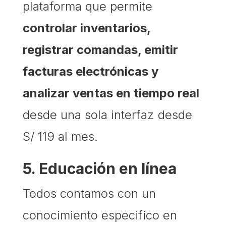
plataforma que permite
controlar inventarios,
registrar comandas, emitir
facturas electrónicas y
analizar ventas en tiempo real
desde una sola interfaz desde
S/ 119 al mes.
5. Educación en línea
Todos contamos con un
conocimiento especifico en