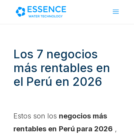
Los 7 negocios
más rentables en
el Perú en 2026
Estos son los
negocios más
rentables en Perú para 2026
,