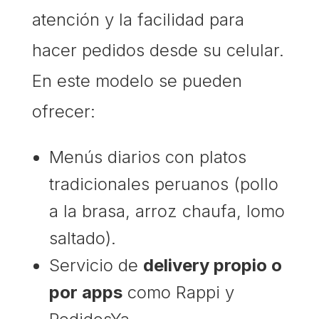
atención y la facilidad para
hacer pedidos desde su celular.
En este modelo se pueden
ofrecer:
Menús diarios con platos
tradicionales peruanos (pollo
a la brasa, arroz chaufa, lomo
saltado).
Servicio de
delivery propio o
por apps
como Rappi y