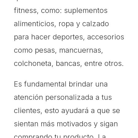
fitness, como: suplementos
alimenticios, ropa y calzado
para hacer deportes, accesorios
como pesas, mancuernas,
colchoneta, bancas, entre otros.
Es fundamental brindar una
atención personalizada a tus
clientes, esto ayudará a que se
sientan más motivados y sigan
comprando tu producto. La