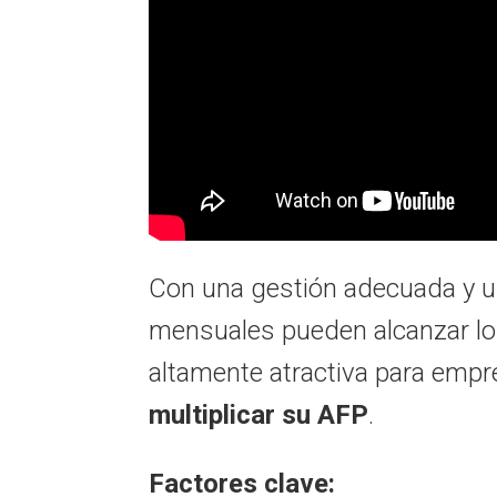
Con una gestión adecuada y un
mensuales pueden alcanzar lo
altamente atractiva para emp
multiplicar su AFP
.
Factores clave: