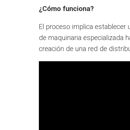
¿Cómo funciona?
El proceso implica establecer 
de maquinaria especializada ha
creación de una red de distribu