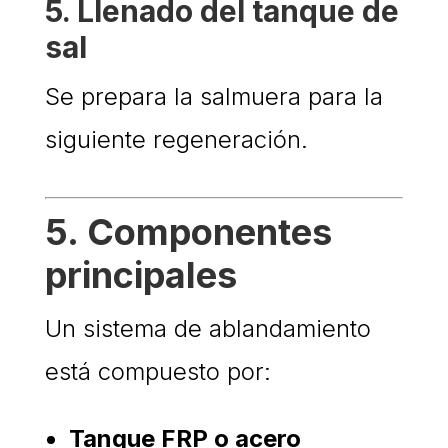
5. Llenado del tanque de
sal
Se prepara la salmuera para la
siguiente regeneración.
5. Componentes
principales
Un sistema de ablandamiento
está compuesto por:
Tanque FRP o acero