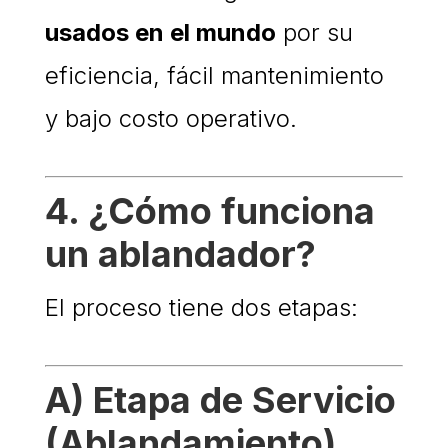
usados en el mundo
por su
eficiencia, fácil mantenimiento
y bajo costo operativo.
4. ¿Cómo funciona
un ablandador?
El proceso tiene dos etapas:
A) Etapa de Servicio
(Ablandamiento)