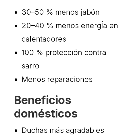
30–50 % menos jabón
20–40 % menos energÍa en
calentadores
100 % protección contra
sarro
Menos reparaciones
Beneficios
domésticos
Duchas más agradables