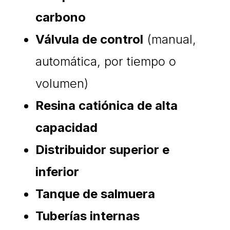
carbono
Válvula de control
(manual,
automática, por tiempo o
volumen)
Resina catiónica de alta
capacidad
Distribuidor superior e
inferior
Tanque de salmuera
Tuberías internas