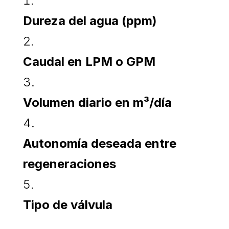
Dureza del agua (ppm)
Caudal en LPM o GPM
Volumen diario en m³/día
Autonomía deseada entre
regeneraciones
Tipo de válvula