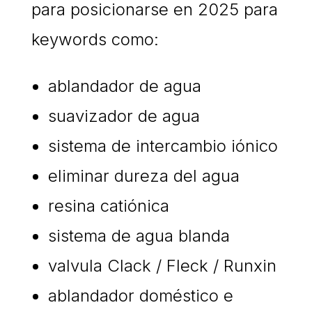
para posicionarse en 2025 para
keywords como:
ablandador de agua
suavizador de agua
sistema de intercambio iónico
eliminar dureza del agua
resina catiónica
sistema de agua blanda
valvula Clack / Fleck / Runxin
ablandador doméstico e