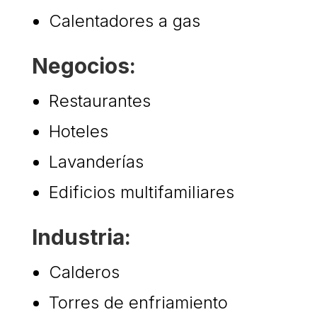
Calentadores a gas
Negocios:
Restaurantes
Hoteles
Lavanderías
Edificios multifamiliares
Industria:
Calderos
Torres de enfriamiento