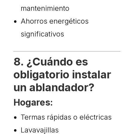
mantenimiento
Ahorros energéticos
significativos
8. ¿Cuándo es
obligatorio instalar
un ablandador?
Hogares:
Termas rápidas o eléctricas
Lavavajillas