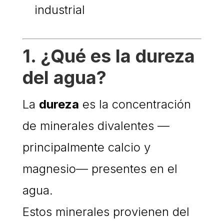
industrial
1. ¿Qué es la dureza
del agua?
La
dureza
es la concentración
de minerales divalentes —
principalmente calcio y
magnesio— presentes en el
agua.
Estos minerales provienen del