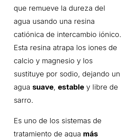
que remueve la dureza del
agua usando una resina
catiónica de intercambio iónico.
Esta resina atrapa los iones de
calcio y magnesio y los
sustituye por sodio, dejando un
agua
suave
,
estable
y libre de
sarro.
Es uno de los sistemas de
tratamiento de agua
más