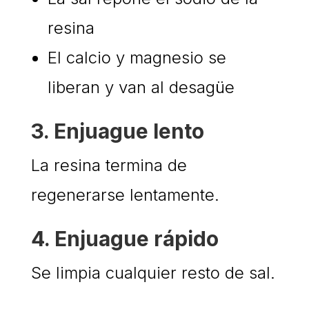
resina
El calcio y magnesio se
liberan y van al desagüe
3. Enjuague lento
La resina termina de
regenerarse lentamente.
4. Enjuague rápido
Se limpia cualquier resto de sal.