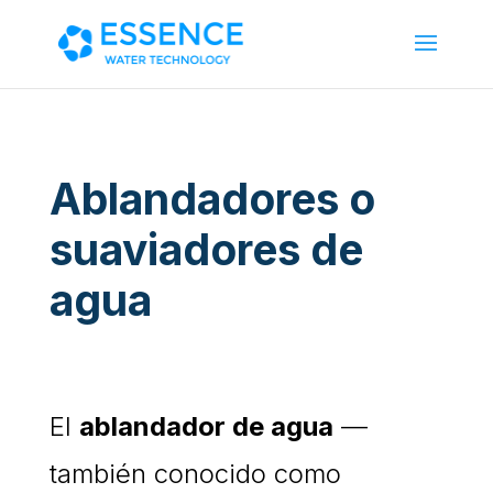
Ablandadores o
suaviadores de
agua
El
ablandador de agua
—
también conocido como