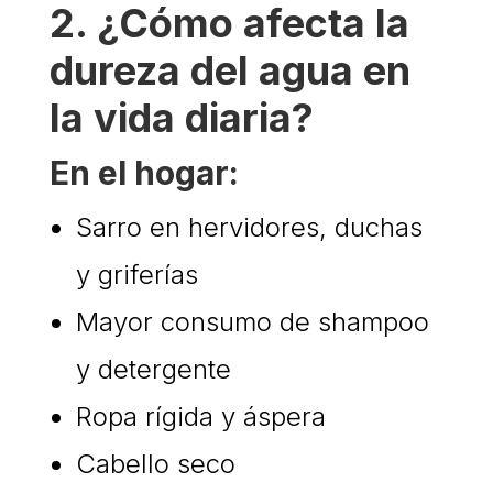
2. ¿Cómo afecta la
dureza del agua en
la vida diaria?
En el hogar:
Sarro en hervidores, duchas
y griferías
Mayor consumo de shampoo
y detergente
Ropa rígida y áspera
Cabello seco