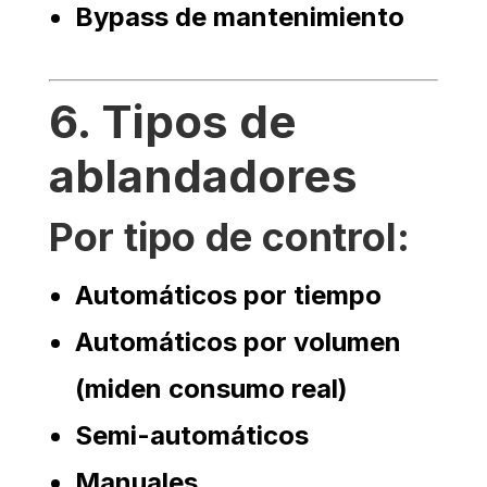
Bypass de mantenimiento
6. Tipos de
ablandadores
Por tipo de control:
Automáticos por tiempo
Automáticos por volumen
(miden consumo real)
Semi-automáticos
Manuales