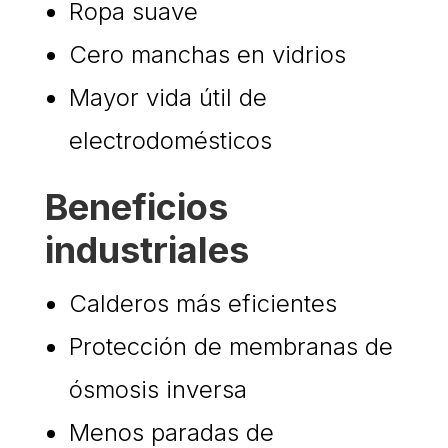
Ropa suave
Cero manchas en vidrios
Mayor vida útil de
electrodomésticos
Beneficios
industriales
Calderos más eficientes
Protección de membranas de
ósmosis inversa
Menos paradas de