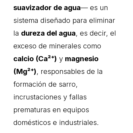
suavizador de agua
— es un
sistema diseñado para eliminar
la
dureza del agua
, es decir, el
exceso de minerales como
calcio (Ca²⁺)
y
magnesio
(Mg²⁺)
, responsables de la
formación de sarro,
incrustaciones y fallas
prematuras en equipos
domésticos e industriales.