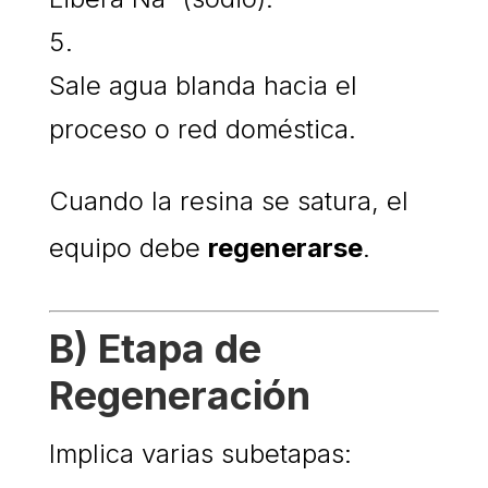
Sale agua blanda hacia el
proceso o red doméstica.
Cuando la resina se satura, el
equipo debe
regenerarse
.
B) Etapa de
Regeneración
Implica varias subetapas: