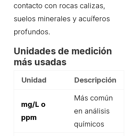
contacto con rocas calizas,
suelos minerales y acuíferos
profundos.
Unidades de medición
más usadas
Unidad
Descripción
Más común
mg/L o
en análisis
ppm
químicos