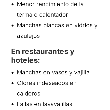
Menor rendimiento de la
terma o calentador
Manchas blancas en vidrios y
azulejos
En restaurantes y
hoteles:
Manchas en vasos y vajilla
Olores indeseados en
calderos
Fallas en lavavajillas