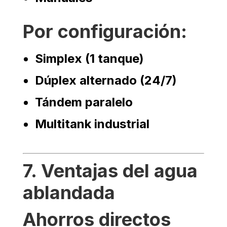
Por configuración:
Simplex (1 tanque)
Dúplex alternado (24/7)
Tándem paralelo
Multitank industrial
7. Ventajas del agua
ablandada
Ahorros directos