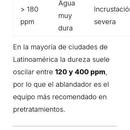
Agua
> 180
Incrustació
muy
ppm
severa
dura
En la mayoría de ciudades de
Latinoamérica la dureza suele
oscilar entre
120 y 400 ppm
,
por lo que el ablandador es el
equipo más recomendado en
pretratamientos.