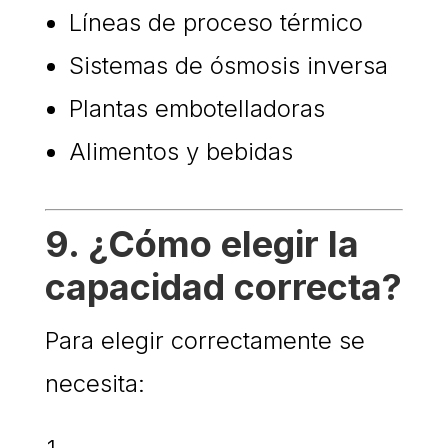
Líneas de proceso térmico
Sistemas de ósmosis inversa
Plantas embotelladoras
Alimentos y bebidas
9. ¿Cómo elegir la
capacidad correcta?
Para elegir correctamente se
necesita: