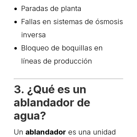
Paradas de planta
Fallas en sistemas de ósmosis
inversa
Bloqueo de boquillas en
líneas de producción
3. ¿Qué es un
ablandador de
agua?
Un
ablandador
es una unidad