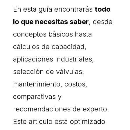
En esta guía encontrarás
todo
lo que necesitas saber
, desde
conceptos básicos hasta
cálculos de capacidad,
aplicaciones industriales,
selección de válvulas,
mantenimiento, costos,
comparativas y
recomendaciones de experto.
Este artículo está optimizado