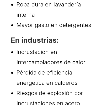
Ropa dura en lavandería
interna
Mayor gasto en detergentes
En industrias:
Incrustación en
intercambiadores de calor
Pérdida de eficiencia
energética en calderos
Riesgos de explosión por
incrustaciones en acero